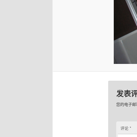
发表
您的电子邮
评论
*