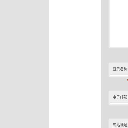
显示名称
电子邮箱
网站地址