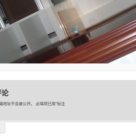
评论
箱地址不会被公开。
必填项已用
*
标注