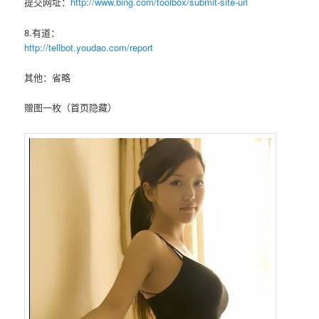
提交网址：
http://www.bing.com/toolbox/submit-site-url
8.有道：
http://tellbot.youdao.com/report
其他：省略
赠图一枚（首页隐藏）