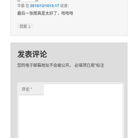
华晨
在
2015/12/1013:17
说道：
最后一张图真是太好了，哈哈哈
↓
回复
发表评论
您的电子邮箱地址不会被公开。
必填项已用
*
标注
评论
*