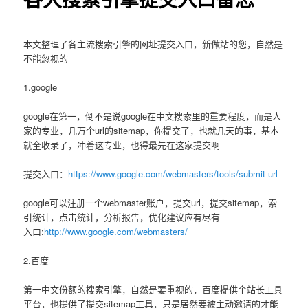
本文整理了各主流搜索引擎的网址提交入口，新做站的您，自然是
不能忽视的
1.google
google在第一，倒不是说google在中文搜索里的重要程度，而是人
家的专业，几万个url的sitemap，你提交了，也就几天的事，基本
就全收录了，冲着这专业，也得最先在这家提交啊
提交入口：
https://www.google.com/webmasters/tools/submit-url
google可以注册一个webmaster账户，提交url，提交sitemap，索
引统计，点击统计，分析报告，优化建议应有尽有
入口:
http://www.google.com/webmasters/
2.百度
第一中文份额的搜索引擎，自然是要重视的，百度提供个站长工具
平台，也提供了提交sitemap工具，只是居然要被主动邀请的才能