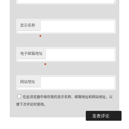
显示名称
*
电子邮箱地址
*
网站地址
在此浏览器中保存我的显示名称、邮箱地址和网站地址，以
便下次评论时使用。