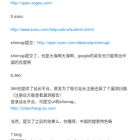
http://open.sogou.com/
5.soso
http://www.soso.com/help/usb/urlsubmit.shtml
sitemap提交：
http://open.soso.com/datacoop/sitemap/
sitemap提交了，也是大海啊大海啊，google的吴军也只能带出中
国的百度啊
6.360：
360也提供了站长平台，甚至为了吸引站长注册还搞了个漏洞扫描
（注册后方能查看漏洞报告）
登录站长平台，可提交url和sitemap，
http://zhanzhang.so.com
当然，提交了之后的效果么，你懂得，中国的搜索特色嘛
7.bing