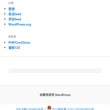
功能
登录
条目feed
评论feed
WordPress.org
链接表
PHPConChina
谱库123
自豪地采用 WordPress
沪ICP备15048028号-1
沪公网安备 31011202003622号