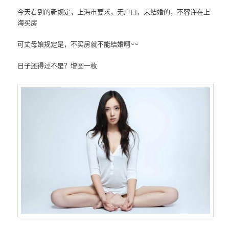
今天看到的新规定，上海市要求，无户口，未结婚的，不容许在上
海买房
可丈母娘规定是，不买房就不能结婚啊~~
日子还得过不是？增图一枚