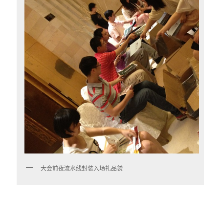
大会前夜流水线封装入场礼品袋