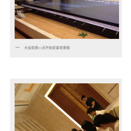
大会前夜11点开始安装背景板